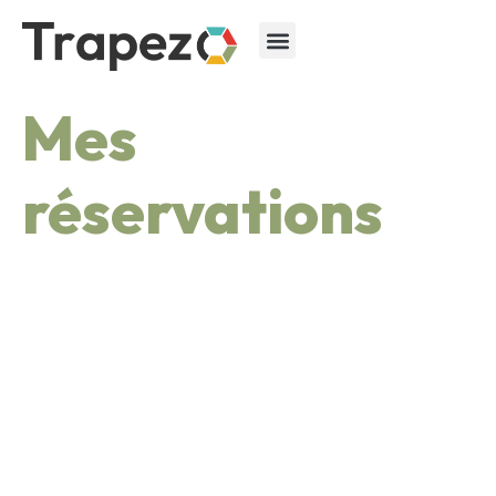
Mes
réservations