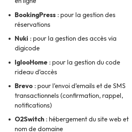
en ligne
BookingPress
: pour la gestion des
réservations
Nuki
: pour la gestion des accès via
digicode
IglooHome
: pour la gestion du code
rideau d’accès
Brevo
: pour l’envoi d’emails et de SMS
transactionnels (confirmation, rappel,
notifications)
O2Switch
: hébergement du site web et
nom de domaine