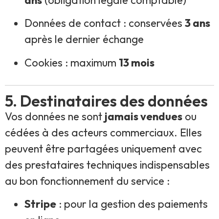
Données de contact : conservées
3 ans
après le dernier échange
Cookies : maximum
13 mois
5. Destinataires des données
Vos données ne sont
jamais vendues
ou
cédées à des acteurs commerciaux. Elles
peuvent être partagées uniquement avec
des prestataires techniques indispensables
au bon fonctionnement du service :
Stripe
: pour la gestion des paiements