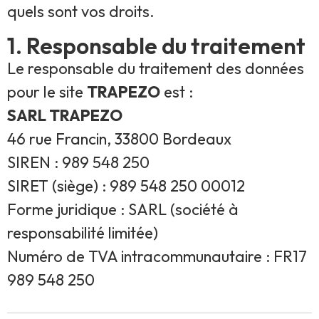
quels sont vos droits.
1. Responsable du traitement
Le responsable du traitement des données
pour le site
TRAPEZO
est :
SARL TRAPEZO
46 rue Francin, 33800 Bordeaux
SIREN : 989 548 250
SIRET (siège) : 989 548 250 00012
Forme juridique : SARL (société à
responsabilité limitée)
Numéro de TVA intracommunautaire : FR17
989 548 250