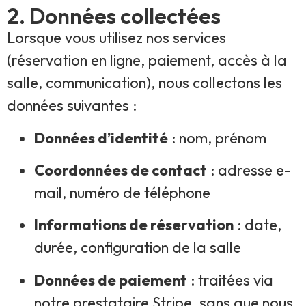
2. Données collectées
Lorsque vous utilisez nos services
(réservation en ligne, paiement, accès à la
salle, communication), nous collectons les
données suivantes :
Données d’identité
: nom, prénom
Coordonnées de contact
: adresse e-
mail, numéro de téléphone
Informations de réservation
: date,
durée, configuration de la salle
Données de paiement
: traitées via
notre prestataire Stripe, sans que nous