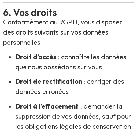
6. Vos droits
Conformément au RGPD, vous disposez
des droits suivants sur vos données
personnelles :
Droit d’accès
: connaître les données
que nous possédons sur vous
Droit de rectification
: corriger des
données erronées
Droit à l’effacement
: demander la
suppression de vos données, sauf pour
les obligations légales de conservation