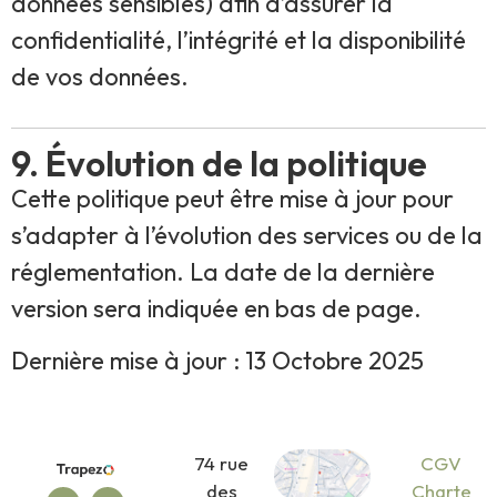
données sensibles) afin d’assurer la
confidentialité, l’intégrité et la disponibilité
de vos données.
9. Évolution de la politique
Cette politique peut être mise à jour pour
s’adapter à l’évolution des services ou de la
réglementation. La date de la dernière
version sera indiquée en bas de page.
Dernière mise à jour : 13 Octobre 2025
74 rue
CGV
des
Charte