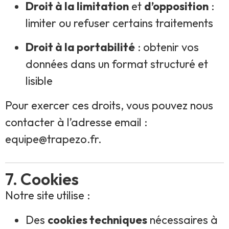
Droit à la limitation
et
d’opposition
:
limiter ou refuser certains traitements
Droit à la portabilité
: obtenir vos
données dans un format structuré et
lisible
Pour exercer ces droits, vous pouvez nous
contacter à l’adresse email :
equipe@trapezo.fr.
7. Cookies
Notre site utilise :
Des
cookies techniques
nécessaires à