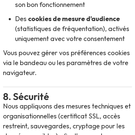
son bon fonctionnement
Des
cookies de mesure d’audience
(statistiques de fréquentation), activés
uniquement avec votre consentement
Vous pouvez gérer vos préférences cookies
via le bandeau ou les paramètres de votre
navigateur.
8. Sécurité
Nous appliquons des mesures techniques et
organisationnelles (certificat SSL, accès
restreint, sauvegardes, cryptage pour les