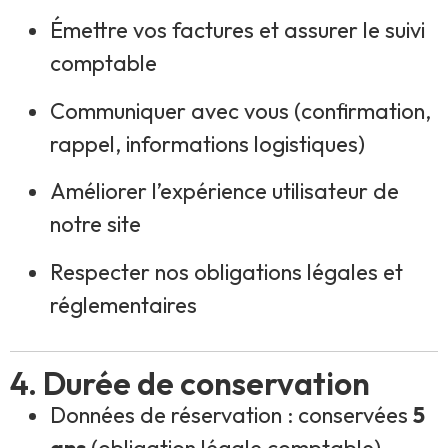
Émettre vos factures et assurer le suivi
comptable
Communiquer avec vous (confirmation,
rappel, informations logistiques)
Améliorer l’expérience utilisateur de
notre site
Respecter nos obligations légales et
réglementaires
4. Durée de conservation
Données de réservation : conservées
5
ans
(obligation légale comptable)