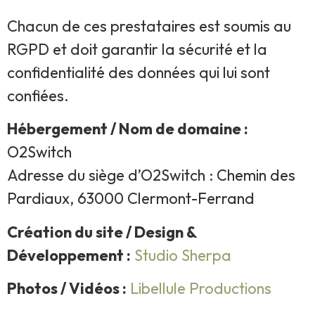
Chacun de ces prestataires est soumis au
RGPD et doit garantir la sécurité et la
confidentialité des données qui lui sont
confiées.
Hébergement / Nom de domaine :
O2Switch
Adresse du siège d’O2Switch : Chemin des
Pardiaux, 63000 Clermont-Ferrand
Création du site / Design &
Développement :
Studio Sherpa
Photos / Vidéos :
Libellule Productions