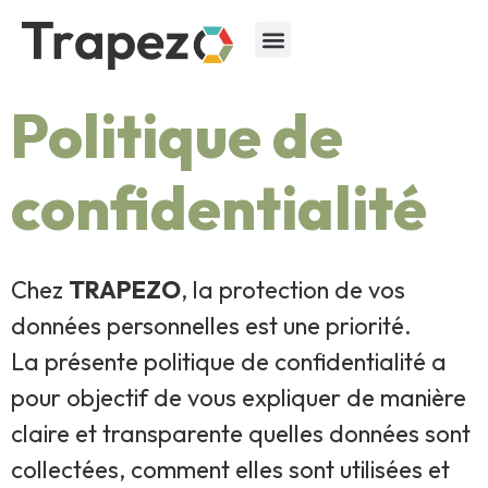
Politique de
confidentialité
Chez
TRAPEZO
, la protection de vos
données personnelles est une priorité.
La présente politique de confidentialité a
pour objectif de vous expliquer de manière
claire et transparente quelles données sont
collectées, comment elles sont utilisées et