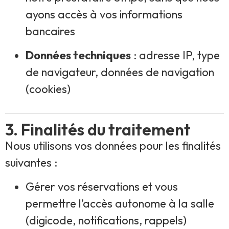
ayons accès à vos informations
bancaires
Données techniques
: adresse IP, type
de navigateur, don­nées de navigation
(cookies)
3. Finalités du traitement
Nous utilisons vos données pour les finalités
suivantes :
Gérer vos réservations et vous
permettre l’accès autonome à la salle
(digicode, notifications, rappels)