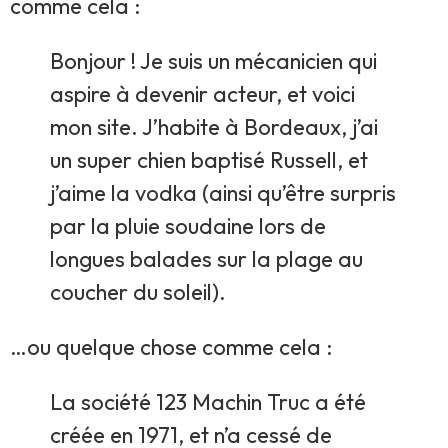
comme cela :
Bonjour ! Je suis un mécanicien qui
aspire à devenir acteur, et voici
mon site. J’habite à Bordeaux, j’ai
un super chien baptisé Russell, et
j’aime la vodka (ainsi qu’être surpris
par la pluie soudaine lors de
longues balades sur la plage au
coucher du soleil).
…ou quelque chose comme cela :
La société 123 Machin Truc a été
créée en 1971, et n’a cessé de