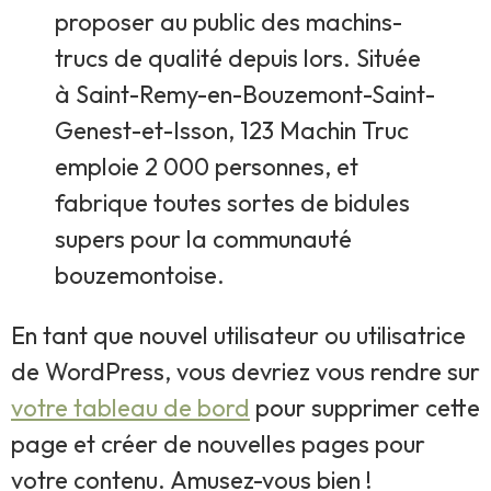
proposer au public des machins-
trucs de qualité depuis lors. Située
à Saint-Remy-en-Bouzemont-Saint-
Genest-et-Isson, 123 Machin Truc
emploie 2 000 personnes, et
fabrique toutes sortes de bidules
supers pour la communauté
bouzemontoise.
En tant que nouvel utilisateur ou utilisatrice
de WordPress, vous devriez vous rendre sur
votre tableau de bord
pour supprimer cette
page et créer de nouvelles pages pour
votre contenu. Amusez-vous bien !