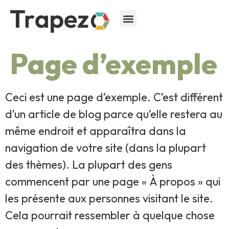
Page d’exemple
Ceci est une page d’exemple. C’est différent
d’un article de blog parce qu’elle restera au
même endroit et apparaîtra dans la
navigation de votre site (dans la plupart
des thèmes). La plupart des gens
commencent par une page « À propos » qui
les présente aux personnes visitant le site.
Cela pourrait ressembler à quelque chose